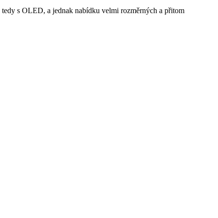
ní, tedy s OLED, a jednak nabídku velmi rozměrných a přitom