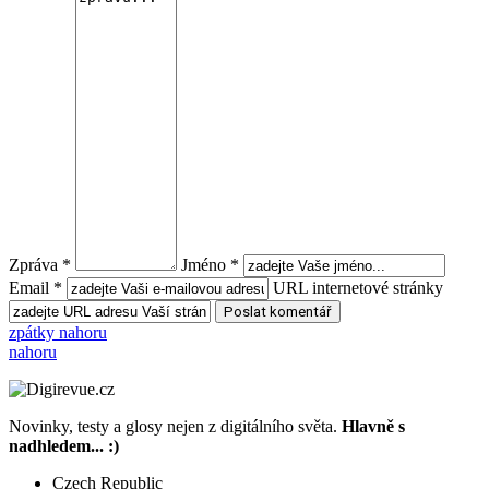
Zpráva *
Jméno *
Email *
URL internetové stránky
zpátky nahoru
nahoru
Novinky, testy a glosy nejen z digitálního světa.
Hlavně s
nadhledem... :)
Czech Republic