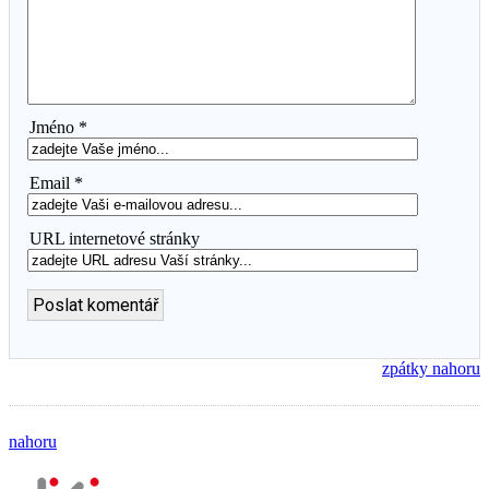
Jméno *
Email *
URL internetové stránky
zpátky nahoru
nahoru