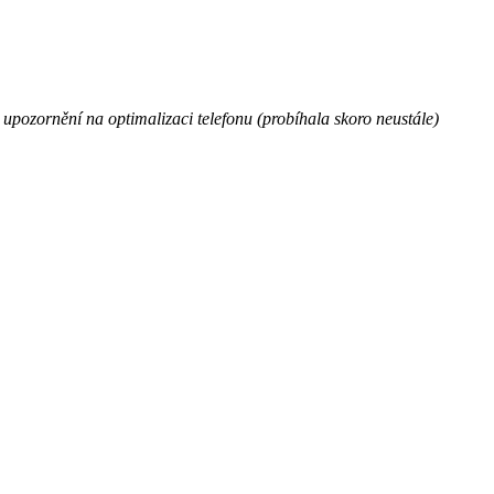
pozornění na optimalizaci telefonu (probíhala skoro neustále)