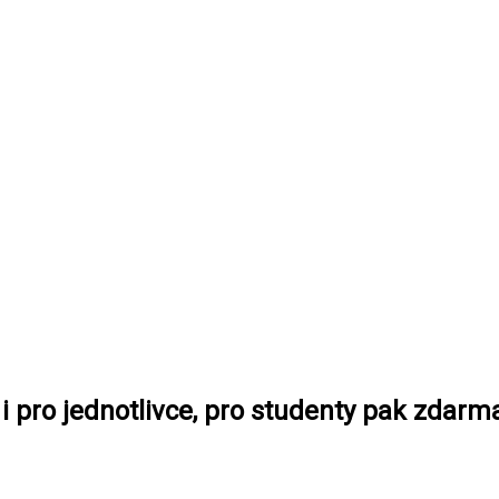
i pro jednotlivce, pro studenty pak zdarm