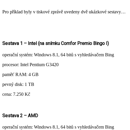
Pro příklad byly v tiskové zprávě uvedeny dvě ukázkové sestavy…
Sestava 1 – Intel (na snímku Comfor Premio Bingo I)
operační systém: Windows 8.1, 64 bitů s vyhledávačem Bing
procesor: Intel Pentium G3420
paměť RAM: 4 GB
pevný disk: 1 TB
cena: 7.250 Kč
Sestava 2 – AMD
operační systém: Windows 8.1, 64 bitů s vyhledávačem Bing