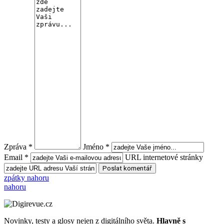
Zpráva *
Jméno *
Email *
URL internetové stránky
zpátky nahoru
nahoru
Novinky, testy a glosy nejen z digitálního světa.
Hlavně s