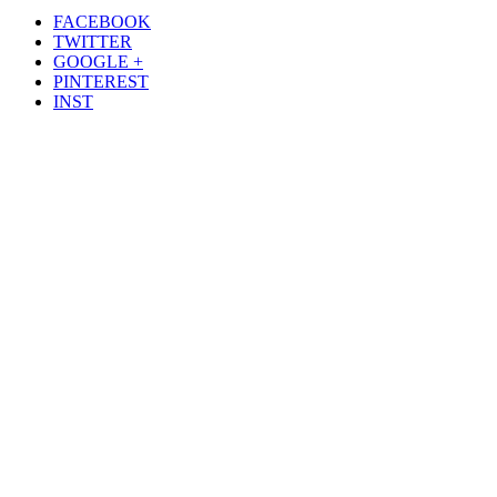
FACEBOOK
TWITTER
GOOGLE +
PINTEREST
INST