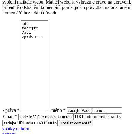
svolení majitele webu. Majitel webu si vyhrazuje právo na upravení,
případně odstranění komentářů porušujících pravidla i na odstranění
komentářů bez udání důvodu.
Zpráva *
Jméno *
Email *
URL internetové stránky
zpátky nahoru