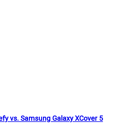
Defy vs. Samsung Galaxy XCover 5