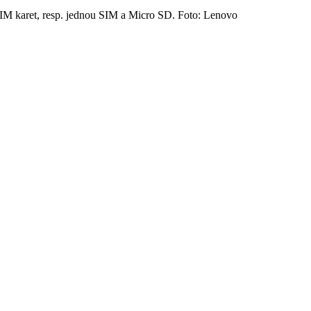
SIM karet, resp. jednou SIM a Micro SD. Foto: Lenovo