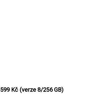
8.599 Kč (verze 8/256 GB)