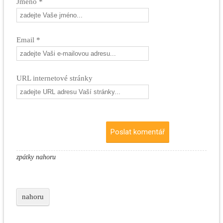
Jméno *
Email *
URL internetové stránky
zpátky nahoru
nahoru