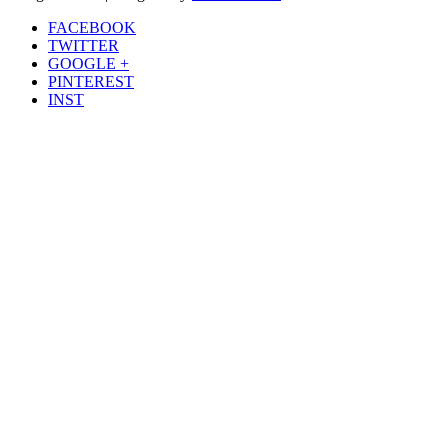
FACEBOOK
TWITTER
GOOGLE +
PINTEREST
INST