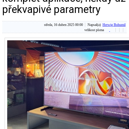
překvapivé parametry
středa, 16 duben 2025 00:00
Napsal(a)
Herwig Bohumil
velikost písma