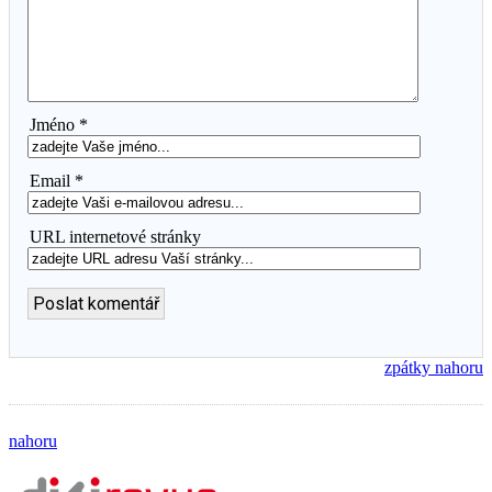
Jméno *
Email *
URL internetové stránky
zpátky nahoru
nahoru