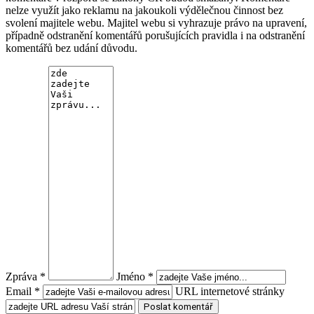
nelze využít jako reklamu na jakoukoli výdělečnou činnost bez
svolení majitele webu. Majitel webu si vyhrazuje právo na upravení,
případně odstranění komentářů porušujících pravidla i na odstranění
komentářů bez udání důvodu.
Zpráva *
Jméno *
Email *
URL internetové stránky