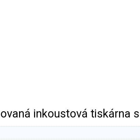
ovaná inkoustová tiskárna 