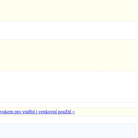
em pro vnitřní i venkovní použití »