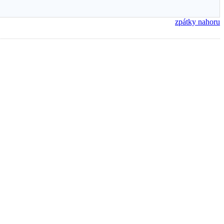
zpátky nahoru