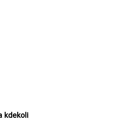
a kdekoli