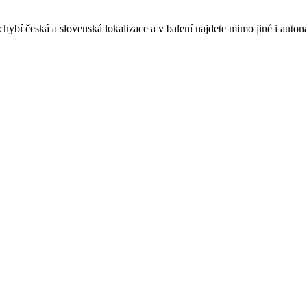
bí česká a slovenská lokalizace a v balení najdete mimo jiné i auto