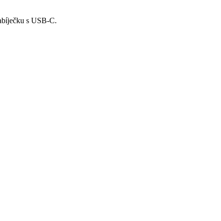
nabíječku s USB-C.