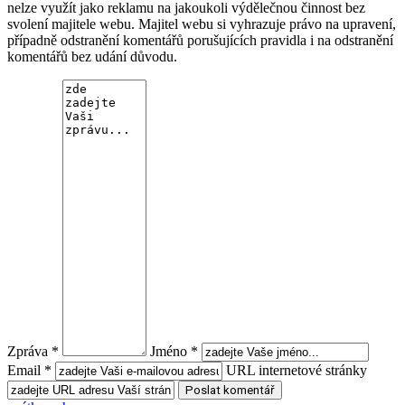
nelze využít jako reklamu na jakoukoli výdělečnou činnost bez
svolení majitele webu. Majitel webu si vyhrazuje právo na upravení,
případně odstranění komentářů porušujících pravidla i na odstranění
komentářů bez udání důvodu.
Zpráva *
Jméno *
Email *
URL internetové stránky