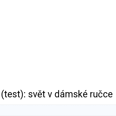
test): svět v dámské ručce