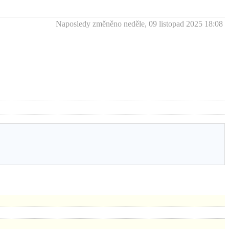
Naposledy změněno neděle, 09 listopad 2025 18:08