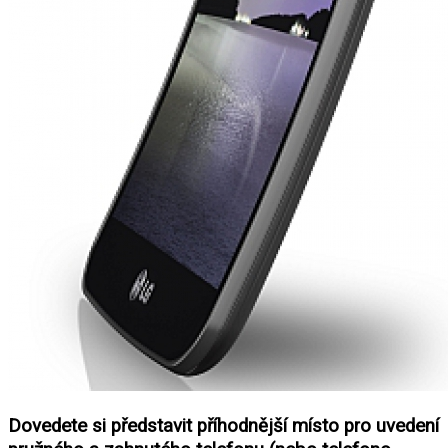
Dovedete si představit příhodnější místo pro uvedení