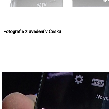
Fotografie z uvedení v Česku