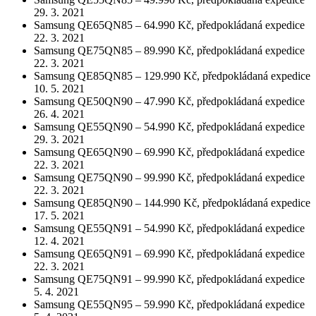
29. 3. 2021
Samsung QE65QN85 – 64.990 Kč, předpokládaná expedice
22. 3. 2021
Samsung QE75QN85 – 89.990 Kč, předpokládaná expedice
22. 3. 2021
Samsung QE85QN85 – 129.990 Kč, předpokládaná expedice
10. 5. 2021
Samsung QE50QN90 – 47.990 Kč, předpokládaná expedice
26. 4. 2021
Samsung QE55QN90 – 54.990 Kč, předpokládaná expedice
29. 3. 2021
Samsung QE65QN90 – 69.990 Kč, předpokládaná expedice
22. 3. 2021
Samsung QE75QN90 – 99.990 Kč, předpokládaná expedice
22. 3. 2021
Samsung QE85QN90 – 144.990 Kč, předpokládaná expedice
17. 5. 2021
Samsung QE55QN91 – 54.990 Kč, předpokládaná expedice
12. 4. 2021
Samsung QE65QN91 – 69.990 Kč, předpokládaná expedice
22. 3. 2021
Samsung QE75QN91 – 99.990 Kč, předpokládaná expedice
5. 4. 2021
Samsung QE55QN95 – 59.990 Kč, předpokládaná expedice