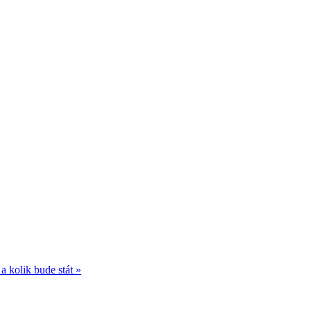
a kolik bude stát »