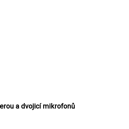
rou a dvojicí mikrofonů