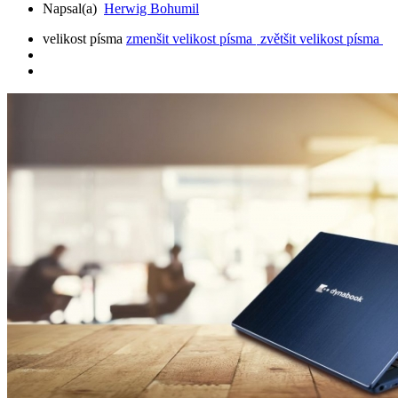
Napsal(a)
Herwig Bohumil
velikost písma
zmenšit velikost písma
zvětšit velikost písma